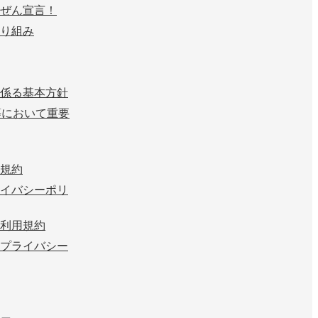
ぜん宣言！
り組み
係る基本方針
等において重要
規約
イバシーポリ
利用規約
プライバシー