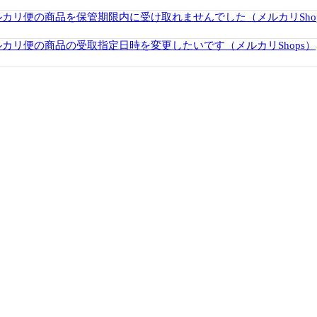
カリ便の商品を保管期限内に受け取れませんでした（メルカリShop
カリ便の商品の受取指定日時を変更したいです（メルカリShops）