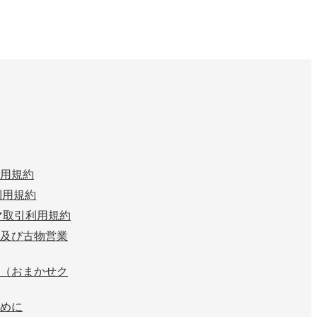
用規約
n 利用規約
マ取引利用規約
及び古物営業
（おまかせク
めに