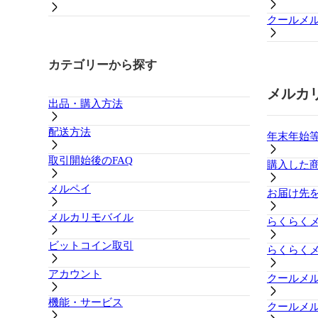
クールメル
カテゴリーから探す
メルカリ
出品・購入方法
配送方法
年末年始等
取引開始後のFAQ
購入した商
メルペイ
お届け先を
メルカリモバイル
らくらくメ
ビットコイン取引
らくらくメ
アカウント
クールメル
機能・サービス
クールメル