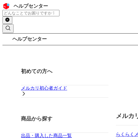
コンテンツにスキップ
ヘッダー
ヘルプセンター
検索
パンくずリスト
ヘルプセンター
サイドバー
初めての方へ
メイ
メルカリ初心者ガイド
メルカリ
商品から探す
らくらくメ
出品・購入した商品一覧