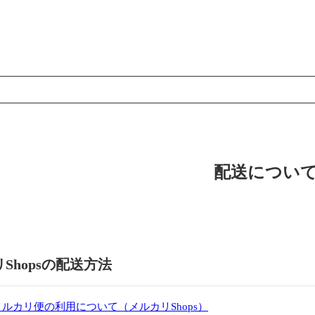
ンコンテンツ
配送につい
Shopsの配送方法
ルカリ便の利用について（メルカリShops）