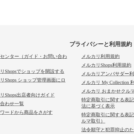
プライバシーと利用規約
センター（ガイド・お問い合わ
メルカリ利用規約
メルカリShops利用規約
リShopsでショップを開設する
メルカリアンバサダー利
リShops ショップ管理画面にロ
メルカリ My Collectio
メルカリ おまかせクル
リShops出店者向けガイド
特定商取引に関する表記
合わせ一覧
法に基づく表示
ワードから商品をさがす
特定商取引に関する表記
ルマ取引）
法令順守と犯罪抑止のた