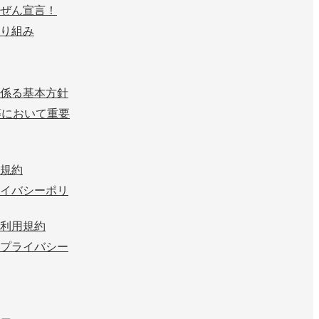
ぜん宣言！
り組み
係る基本方針
等において重要
規約
イバシーポリ
利用規約
プライバシー