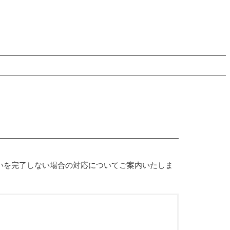
いを完了しない場合の対応についてご案内いたしま