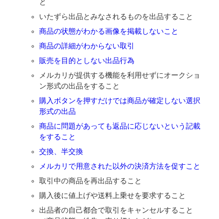
と
いたずら出品とみなされるものを出品すること
商品の状態がわかる画像を掲載しないこと
商品の詳細がわからない取引
販売を目的としない出品行為
メルカリが提供する機能を利用せずにオークショ
ン形式の出品をすること
購入ボタンを押すだけでは商品が確定しない選択
形式の出品
商品に問題があっても返品に応じないという記載
をすること
交換、半交換
メルカリで用意された以外の決済方法を促すこと
取引中の商品を再出品すること
購入後に値上げや送料上乗せを要求すること
出品者の自己都合で取引をキャンセルすること