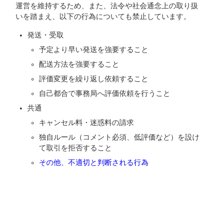
運営を維持するため、また、法令や社会通念上の取り扱
いを踏まえ、以下の行為についても禁止しています。
発送・受取
予定より早い発送を強要すること
配送方法を強要すること
評価変更を繰り返し依頼すること
自己都合で事務局へ評価依頼を行うこと
共通
キャンセル料・迷惑料の請求
独自ルール（コメント必須、低評価など）を設け
て取引を拒否すること
その他、不適切と判断される行為