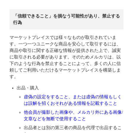
「信頼できること」を損なう可能性があり、禁止する
行為
マーケットプレイスでは様々なものが取引されていま
す。一つ一つユニークな商品を安心して取引するには、
商品や取引に関する正確な情報が提供された上で、誠実
に取引される必要があります。そのためメルカリは、以
下のような行為を禁止することによって、多くの人に信
頼してご利用いただけるマーケットプレイスを構築しま
す。
出品・購入
虚偽の設定をすること、または虚偽の情報もしく
は誤解を招くおそれがある情報を記載すること
他会員が撮影した画像や、メルカリ外にある画像/
文章などを無断で使用すること
出品者とは別の第三者の商品を代理で出品するこ