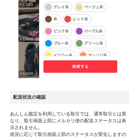
配送状況の確認
あんしん鑑定を利用している取引では、通常取引とは異
なり、取引画面上部にメルカリ便の配送ステータスは表
示されません。
状況に応じて取引画面上部のステータスが変化しますの