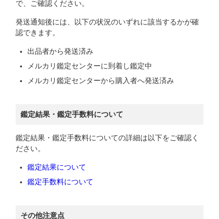
で、ご確認ください。
発送通知後には、以下の状況のいずれに該当するかが確
認できます。
出品者から発送済み
メルカリ鑑定センターに到着し鑑定中
メルカリ鑑定センターから購入者へ発送済み
鑑定結果・鑑定手数料について
鑑定結果・鑑定手数料についての詳細は以下をご確認く
ださい。
鑑定結果について
鑑定手数料について
その他注意点