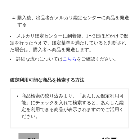
購入後、出品者がメルカリ鑑定センターに商品を発送
する
メルカリ鑑定センターに到着後、1〜3日ほどかけて鑑
定を行ったうえで、鑑定基準を満たしていると判断され
た場合は、購入者へ商品を発送します。
詳細な流れについては
こちら
をご確認ください。
鑑定利用可能な商品を検索する方法
商品検索の絞り込みより、「あんしん鑑定利用可
能」にチェックを入れて検索すると、あんしん鑑
定を利用できる商品が表示されますのでご活用く
ださい。