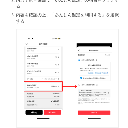
購入手続き画面で「あんしん鑑定」の項目をタップす
る
内容を確認の上、「あんしん鑑定を利用する」を選択
する