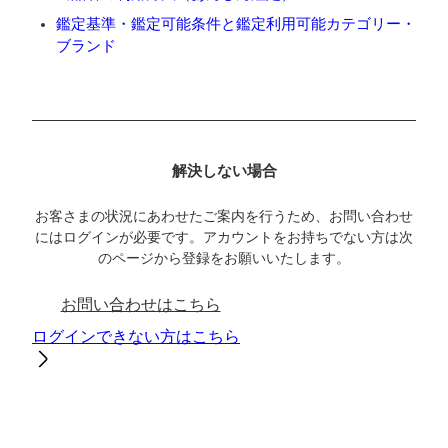
鑑定基準・鑑定可能条件と鑑定利用可能カテゴリー・
ブランド
解決しない場合
お客さまの状況にあわせたご案内を行うため、お問い合わせ
にはログインが必要です。アカウントをお持ちでない方は次
のページから登録をお願いいたします。
お問い合わせはこちら
ログインできない方はこちら