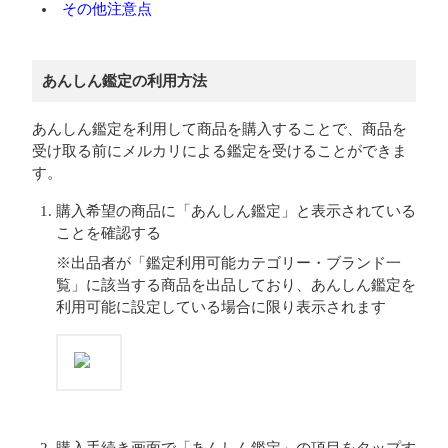
その他注意点
あんしん鑑定の利用方法
あんしん鑑定を利用して商品を購入することで、商品を
受け取る前にメルカリによる鑑定を受けることができま
す。
購入希望の商品に「あんしん鑑定」と表示されている
ことを確認する
※出品者が「鑑定利用可能カテゴリー・ブランド一
覧」に該当する商品を出品しており、あんしん鑑定を
利用可能に設定している場合に限り表示されます