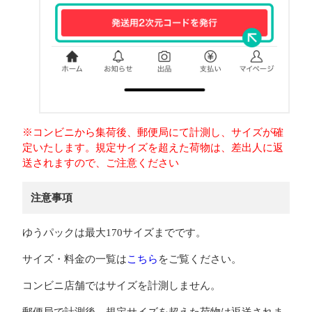
※コンビニから集荷後、郵便局にて計測し、サイズが確
定いたします。規定サイズを超えた荷物は、差出人に返
送されますので、ご注意ください
注意事項
ゆうパックは最大170サイズまでです。
サイズ・料金の一覧は
こちら
をご覧ください。
コンビニ店舗ではサイズを計測しません。