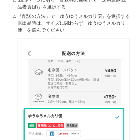
出品ページにある「配送料の負担」で「送料込み(出
品者負担)」を選択する
「配送の方法」で「ゆうゆうメルカリ便」を選択する
※出品時は、サイズに関わらず「ゆうゆうメルカリ
便」を選んでください