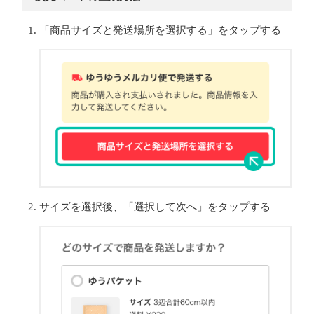
「商品サイズと発送場所を選択する」をタップする
サイズを選択後、「選択して次へ」をタップする