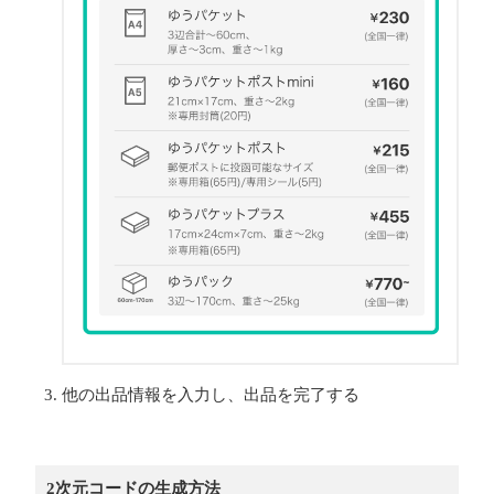
他の出品情報を入力し、出品を完了する
2次元コードの生成方法