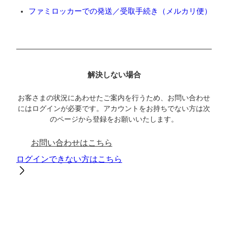
ファミロッカーでの発送／受取手続き（メルカリ便）
解決しない場合
お客さまの状況にあわせたご案内を行うため、お問い合わせ
にはログインが必要です。アカウントをお持ちでない方は次
のページから登録をお願いいたします。
お問い合わせはこちら
ログインできない方はこちら