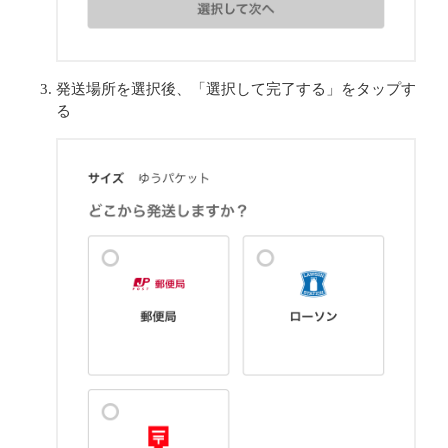
発送場所を選択後、「選択して完了する」をタップす
る