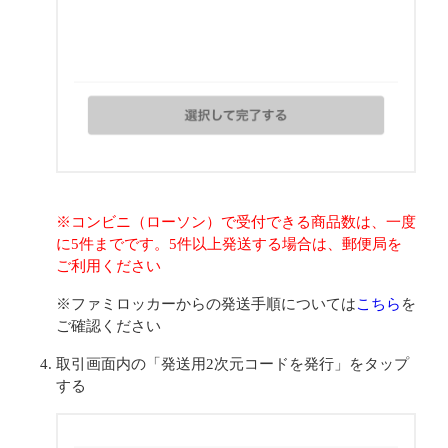
※コンビニ（ローソン）で受付できる商品数は、一度
に5件までです。5件以上発送する場合は、郵便局を
ご利用ください
※ファミロッカーからの発送手順については
こちら
を
ご確認ください
取引画面内の「発送用2次元コードを発行」をタップ
する