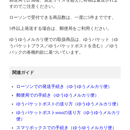
郵便局で計測後、規定サイズを超えた荷物は返送されま
すのでご注意ください。
ローソンで受付できる商品数は、一度に5件までです。
5件以上発送する場合は、郵便局をご利用ください。
ゆうゆうメルカリ便での取扱商品は、ゆうパケット（ゆ
うパケットプラス／ゆうパケットポストを含む）／ゆう
パックの各種約款に基づいています。
関連ガイド
ローソンでの発送手続き（ゆうゆうメルカリ便）
郵便局での手続き（ゆうゆうメルカリ便）
ゆうパケットポストの送り方（ゆうゆうメルカリ便）
ゆうパケットポストminiの送り方（ゆうゆうメルカリ
便）
スマリボックスでの手続き（ゆうゆうメルカリ便）