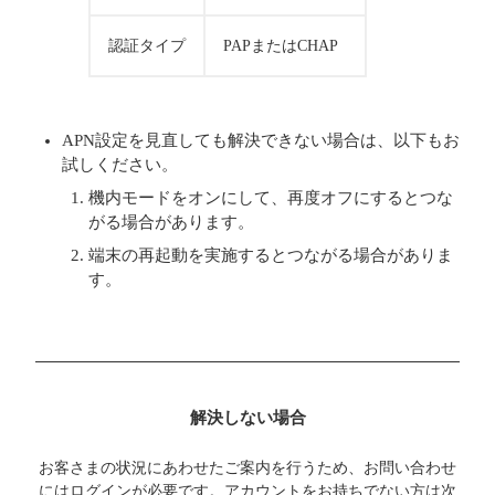
認証タイプ
PAPまたはCHAP
APN設定を見直しても解決できない場合は、以下もお
試しください。
機内モードをオンにして、再度オフにするとつな
がる場合があります。
端末の再起動を実施するとつながる場合がありま
す。
解決しない場合
お客さまの状況にあわせたご案内を行うため、お問い合わせ
にはログインが必要です。アカウントをお持ちでない方は次