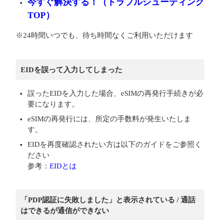
今すぐ解決する！（トラブルシューティング
TOP）
※24時間いつでも、待ち時間なくご利用いただけます
EIDを誤って入力してしまった
誤ったEIDを入力した場合、eSIMの再発行手続きが必
要になります。
eSIMの再発行には、所定の手数料が発生いたしま
す。
EIDを再度確認されたい方は以下のガイドをご参照く
ださい
参考：
EIDとは
「PDP認証に失敗しました」と表示されている / 通話
はできるが通信ができない