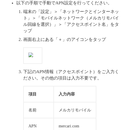
以下の手順で手動でAPN設定を行ってください。
端末の「設定」＞「ネットワークとインターネッ
ト」＞「モバイルネットワーク（メルカリモバイ
ル回線を選択）」＞「アクセスポイント名」をタ
ップ
画面右上にある「＋」のアイコンをタップ
下記のAPN情報（アクセスポイント）をご入力く
ださい。その他の項目は入力不要です。
項目
入力内容
名前
メルカリモバイル
APN
mercari.com