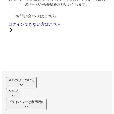
のページから登録をお願いいたします。
お問い合わせはこちら
ログインできない方はこちら
メルカリについて
ヘルプ
プライバシーと利用規約