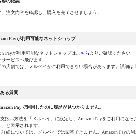
内容の確認
に、注文内容を確認し、購入を完了させましょう。
azon Payが利用可能なネットショップ
zon Payが利用可能なネットショップは
こちら
よりご確認ください。
部サービスへ飛びます
部の店舗では、メルペイがご利用できない場合があります。詳細は
ある質問
mazon Payで利用したのに履歴が見つかりません。
支払い方法を「メルペイ」に設定し、Amazon Payをご利用になった
ト」と表示されます。
詳細については、メルペイでは回答できません。Amazon Payの利用内