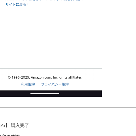
EP5】 購入完了