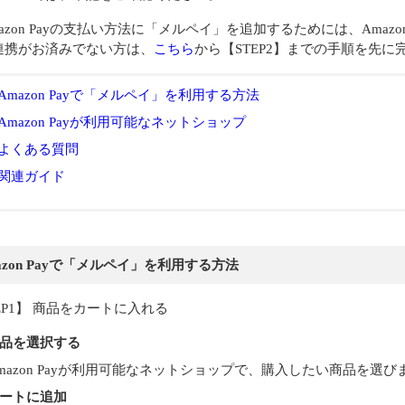
azon Payの支払い方法に「メルペイ」を追加するためには、Amazo
連携がお済みでない方は、
こちら
から【STEP2】までの手順を先
Amazon Payで「メルペイ」を利用する方法
Amazon Payが利用可能なネットショップ
よくある質問
関連ガイド
azon Payで「メルペイ」を利用する方法
EP1】 商品をカートに入れる
品を選択する
mazon Payが利用可能なネットショップで、購入したい商品を選び
ートに追加