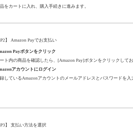
品をカートに入れ、購入手続きに進みます。
EP2】 Amazon Payでお支払い
mazon Payボタンをクリック
ート内の商品を確認したら、[Amazon Pay]ボタンをクリックし
mazonアカウントにログイン
録しているAmazonアカウントのメールアドレスとパスワードを入
EP3】 支払い方法を選択