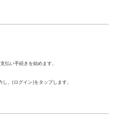
てお支払い手続きを始めます。
力し、[ログイン]をタップします。