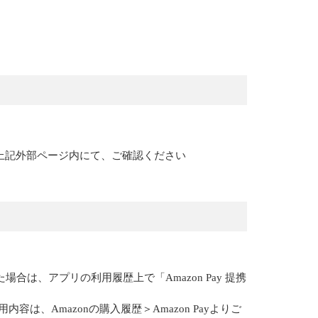
上記外部ページ内にて、ご確認ください
場合は、アプリの利用履歴上で「Amazon Pay 提携
容は、Amazonの購入履歴＞Amazon Payよりご