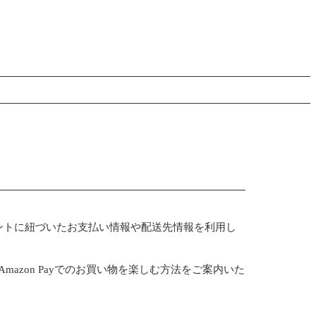
アカウントに紐づいたお支払い情報や配送先情報を利用し
Amazon Payでのお買い物を楽しむ方法をご案内いた