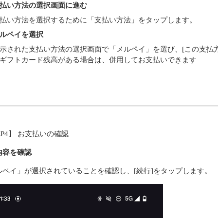
払い方法の選択画面に進む
払い方法を選択するために「支払い方法」をタップします。
ルペイを選択
示された支払い方法の選択画面で「メルペイ」を選び、[この支払方
ギフトカード残高がある場合は、併用してお支払いできます
EP4】 お支払いの確認
内容を確認
ルペイ」が選択されていることを確認し、[続行]をタップします。