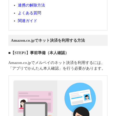
連携の解除方法
よくある質問
関連ガイド
Amazon.co.jpでネット決済を利用する方法
■【STEP1】事前準備（本人確認）
Amazon.co.jpでメルペイのネット決済を利用するには、
「アプリでかんたん本人確認」を行う必要があります。