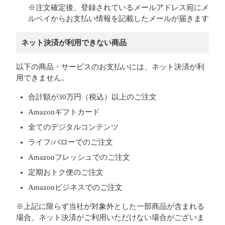
※注文確定後、登録されているメールアドレス宛にメ
ルペイからお支払い情報を記載したメールが届きます
ネット決済が利用できない商品
以下の商品・サービスのお支払いには、ネット決済が利
用できません。
合計額が30万円（税込）以上のご注文
Amazonギフトカード
全てのデジタルコンテンツ
ライフ/バローでのご注文
Amazonフレッシュでのご注文
定期おトク便のご注文
Amazonビジネスでのご注文
※上記に限らず当社が対象外とした一部商品が含まれる
場合、ネット決済がご利用いただけない場合がございま