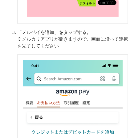
「メルペイを追加」をタップする。
※メルカリアプリが開きますので、画面に沿って連携
を完了してください