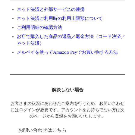
ネット決済と外部サービスの連携
ネット決済ご利用時の利用上限額について
ご利用明細の確認方法
お店で購入した商品の返品／返金方法（コード決済／
ネット決済）
メルペイを使ってAmazon Payでお買い物する方法
解決しない場合
お客さまの状況にあわせたご案内を行うため、お問い合わせ
にはログインが必要です。アカウントをお持ちでない方は次
のページから登録をお願いいたします。
お問い合わせはこちら