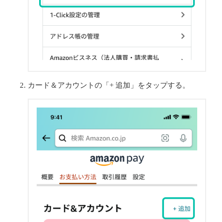
カード＆アカウントの「+ 追加」をタップする。