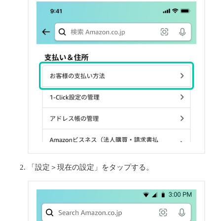
「設定＞現在の設定」をタップする。