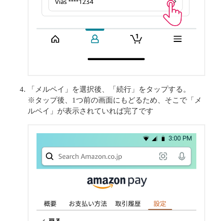
「メルペイ」を選択後、「続行」をタップする。
※タップ後、1つ前の画面にもどるため、そこで「メ
ルペイ」が表示されていれば完了です