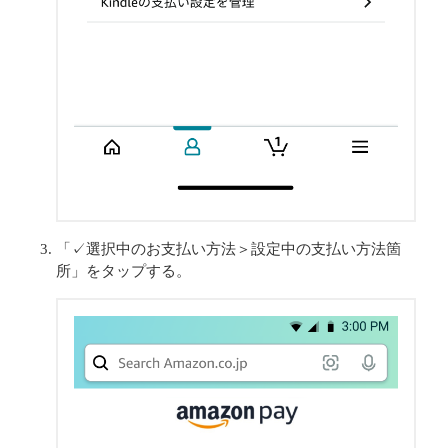
「✓選択中のお支払い方法＞設定中の支払い方法箇
所」をタップする。