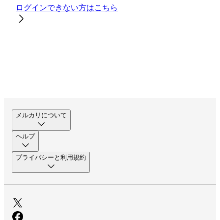
ログインできない方はこちら
メルカリについて
ヘルプ
プライバシーと利用規約