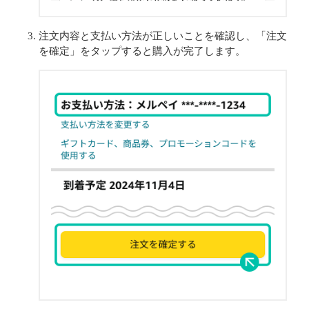
注文内容と支払い方法が正しいことを確認し、「注文
を確定」をタップすると購入が完了します。