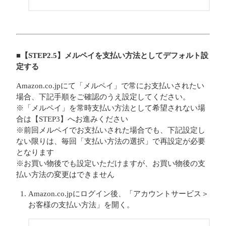
■【STEP2.5】メルペイを支払い方法としてデフォルト設
定する
Amazon.co.jpにて「メルペイ」で常にお支払いされたい
場合、下記手順をご確認のうえ設定してください。
※「メルペイ」を常時支払い方法として希望されない場
合は【STEP3】へお進みください
※前回メルペイでお支払いされた場合でも、下記設定し
ない限りは、毎回「支払い方法の選択」で再設定が必要
となります
※お買い物後でも設定いただけますが、お買い物後の支
払い方法の変更はできません
Amazon.co.jpにログイン後、「アカウントサービス＞
お客様の支払い方法」を開く。