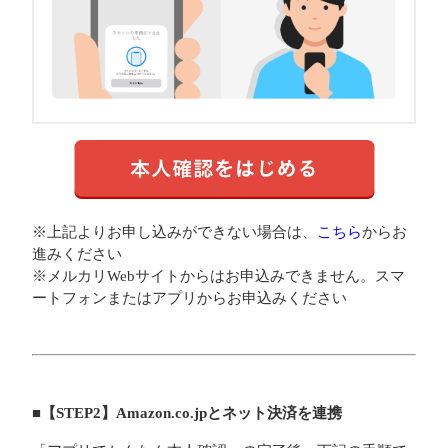
※上記よりお申し込みができない場合は、
こちら
からお
進みください
※メルカリWebサイトからはお申込みできません。スマ
ートフォンまたはアプリからお申込みください
■【STEP2】Amazon.co.jpとネット決済を連携