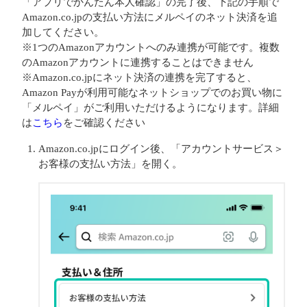
「アプリでかんたん本人確認」の完了後、下記の手順で
Amazon.co.jpの支払い方法にメルペイのネット決済を追
加してください。
※1つのAmazonアカウントへのみ連携が可能です。複数
のAmazonアカウントに連携することはできません
※Amazon.co.jpにネット決済の連携を完了すると、
Amazon Payが利用可能なネットショップでのお買い物に
「メルペイ」がご利用いただけるようになります。詳細
は
こちら
をご確認ください
Amazon.co.jpにログイン後、「アカウントサービス＞
お客様の支払い方法」を開く。