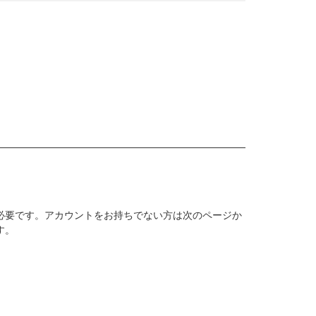
必要です。アカウントをお持ちでない方は次のページか
す。