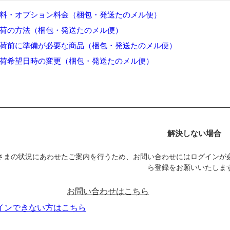
料・オプション料金（梱包・発送たのメル便）
荷の方法（梱包・発送たのメル便）
荷前に準備が必要な商品（梱包・発送たのメル便）
荷希望日時の変更（梱包・発送たのメル便）
解決しない場合
さまの状況にあわせたご案内を行うため、お問い合わせにはログインが
ら登録をお願いいたしま
お問い合わせはこちら
インできない方はこちら