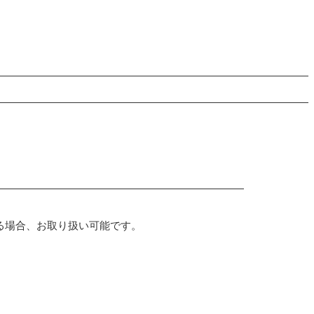
る場合、お取り扱い可能です。