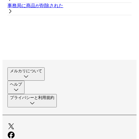
事務局に商品が削除された
メルカリについて
ヘルプ
プライバシーと利用規約