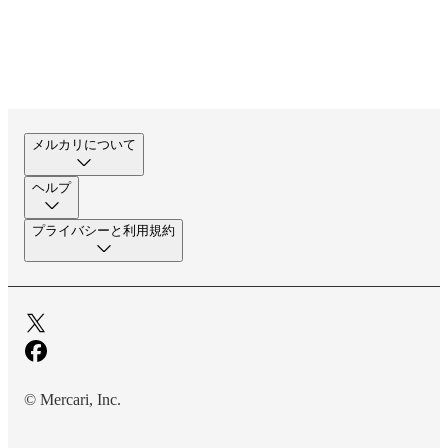
メルカリについて
ヘルプ
プライバシーと利用規約
© Mercari, Inc.