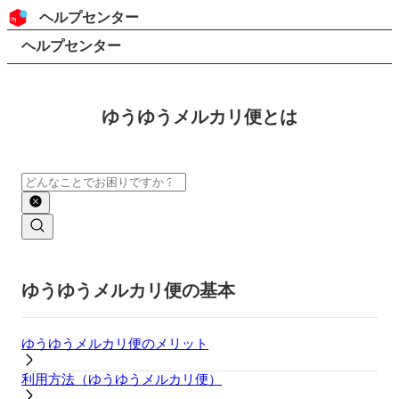
コンテンツにスキップ
ヘッダー
ヘルプセンター
検索
パンくずリスト
ヘルプセンター
ゆうゆうメルカリ便とは
検索
メインコンテンツ
ゆうゆうメルカリ便の基本
ゆうゆうメルカリ便のメリット
利用方法（ゆうゆうメルカリ便）