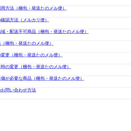
利用方法（梱包・発送たのメル便）
の確認方法（メルカリ便）
地域・配送不可商品（梱包・発送たのメル便）
法（梱包・発送たのメル便）
の変更（梱包・発送たのメル便）
日時の変更（梱包・発送たのメル便）
準備が必要な商品（梱包・発送たのメル便）
のお問い合わせ方法