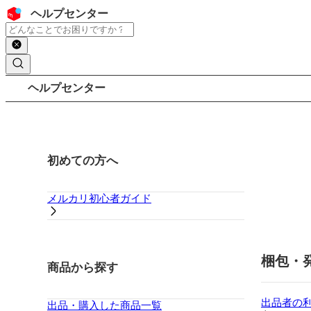
コンテンツにスキップ
ヘッダー
ヘルプセンター
検索
パンくずリスト
ヘルプセンター
サイドバー
初めての方へ
メイ
メルカリ初心者ガイド
梱包・
商品から探す
出品者の
出品・購入した商品一覧