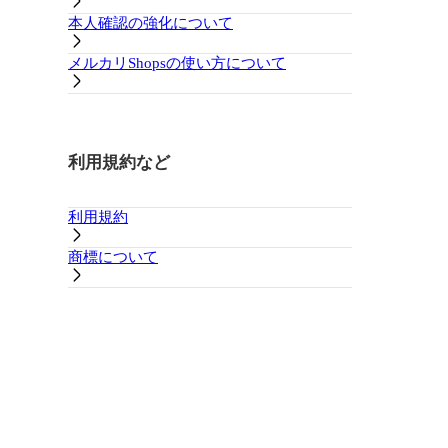
本人確認の強化について
メルカリShopsの使い方について
利用規約など
利用規約
商標について