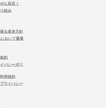
ぜん宣言！
り組み
係る基本方針
等において重要
規約
イバシーポリ
利用規約
プライバシー