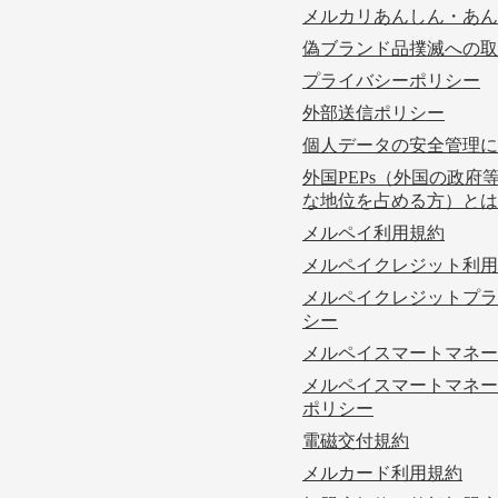
メルカリあんしん・あん
偽ブランド品撲滅への取
プライバシーポリシー
外部送信ポリシー
個人データの安全管理に
外国PEPs（外国の政府
な地位を占める方）とは
メルペイ利用規約
メルペイクレジット利用
メルペイクレジットプラ
シー
メルペイスマートマネー
メルペイスマートマネー
ポリシー
電磁交付規約
メルカード利用規約