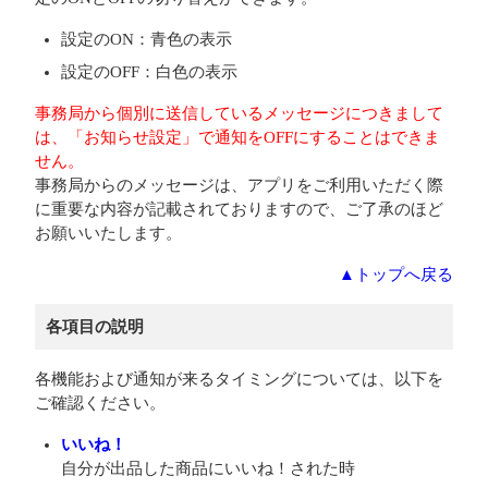
設定のON：青色の表示
設定のOFF：白色の表示
事務局から個別に送信しているメッセージにつきまして
は、「お知らせ設定」で通知をOFFにすることはできま
せん。
事務局からのメッセージは、アプリをご利用いただく際
に重要な内容が記載されておりますので、ご了承のほど
お願いいたします。
▲トップへ戻る
各項目の説明
各機能および通知が来るタイミングについては、以下を
ご確認ください。
いいね！
自分が出品した商品にいいね！された時