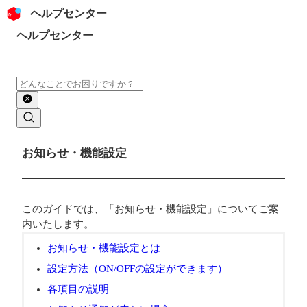
コンテンツにスキップ
ヘッダー
ヘルプセンター
検索
パンくずリスト
ヘルプセンター
検索
メインコンテンツ
お知らせ・機能設定
このガイドでは、「お知らせ・機能設定」についてご案
内いたします。
お知らせ・機能設定とは
設定方法（ON/OFFの設定ができます）
各項目の説明