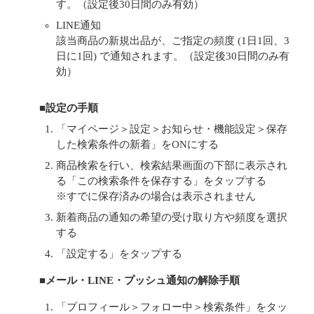
す。（設定後30日間のみ有効）
LINE通知
該当商品の新規出品が、ご指定の頻度 (1日1回、3
日に1回) で通知されます。（設定後30日間のみ有
効）
■設定の手順
「マイページ＞設定＞お知らせ・機能設定＞保存
した検索条件の新着」をONにする
商品検索を行い、検索結果画面の下部に表示され
る「この検索条件を保存する」をタップする
※すでに保存済みの場合は表示されません
新着商品の通知の希望の受け取り方や頻度を選択
する
「設定する」をタップする
■メール・LINE・プッシュ通知の解除手順
「プロフィール＞フォロー中＞検索条件」をタッ