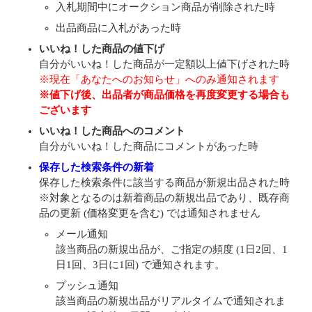
入札期間中にオークション商品が削除された時
出品商品に入札があった時
いいね！した商品の値下げ
自分がいいね！した商品が一定額以上値下げされた時
※現在「あなたへのお知らせ」へのみ通知されます
※値下げ後、出品者が商品価格を再度変更する場合も
ございます
いいね！した商品へのコメント
自分がいいね！した商品にコメントがあった時
保存した検索条件の新着
保存した検索条件に該当する商品が新規出品された時
※対象となるのは新着商品の新規出品であり、既存商
品の更新 (価格変更を含む) では通知されません
メール通知
該当商品の新規出品が、ご指定の頻度 (1日2回、1
日1回、3日に1回) で通知されます。
プッシュ通知
該当商品の新規出品がリアルタイムで通知されま