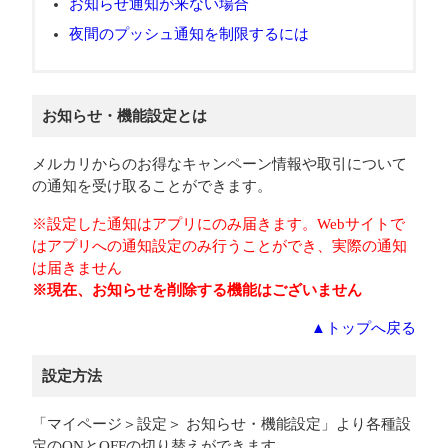
お知らせ通知が来ない場合
夜間のプッシュ通知を制限するには
お知らせ・機能設定とは
メルカリからのお得なキャンペーン情報や取引について
の通知を受け取ることができます。
※設定した通知はアプリにのみ届きます。Webサイトで
はアプリへの通知設定のみ行うことができ、実際の通知
は届きません
※現在、お知らせを削除する機能はございません
▲トップへ戻る
設定方法
「マイページ＞設定＞ お知らせ・機能設定」より各種設
定のONとOFFの切り替えができます。