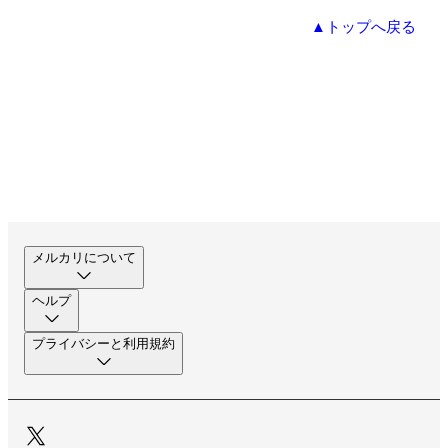
▲トップへ戻る
メルカリについて
ヘルプ
プライバシーと利用規約