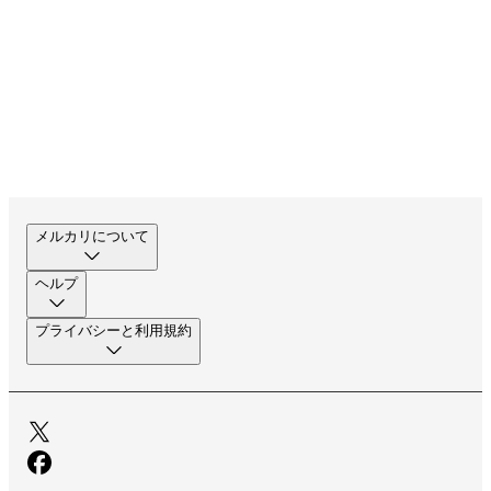
メルカリについて
ヘルプ
プライバシーと利用規約