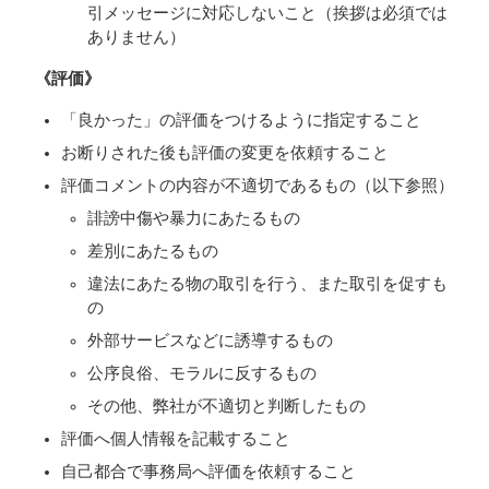
引メッセージに対応しないこと（挨拶は必須では
ありません）
《評価》
「良かった」の評価をつけるように指定すること
お断りされた後も評価の変更を依頼すること
評価コメントの内容が不適切であるもの（以下参照）
誹謗中傷や暴力にあたるもの
差別にあたるもの
違法にあたる物の取引を行う、また取引を促すも
の
外部サービスなどに誘導するもの
公序良俗、モラルに反するもの
その他、弊社が不適切と判断したもの
評価へ個人情報を記載すること
自己都合で事務局へ評価を依頼すること