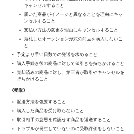
キャンセルすること
届いた商品がイメージと異なることを理由にキャ
ンセルすること
支払い方法の変更を理由にキャンセルすること
落札したオークション形式の商品を購入しないこ
と
予定より早い日数での発送を求めること
購入手続き後の商品に対して値引きを持ちかけること
売却済みの商品に対し、第三者が取引やキャンセルを
持ちかけること
《受取》
配送方法を強要すること
購入した商品を受け取らないこと
取引相手の意思を確認せず商品を返送すること
トラブルが発生していないのに受取評価をしないこと