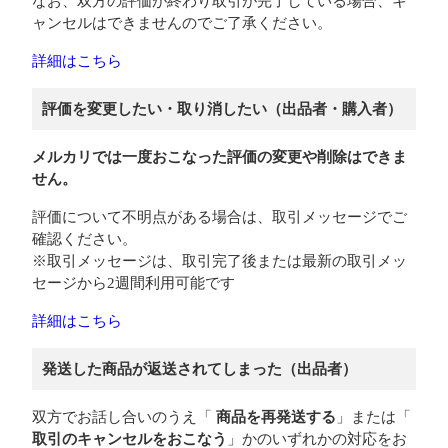
なお、双方の評価が終わり取引が完了している場合、キ
ャンセルはできませんのでご了承ください。
詳細はこちら
評価を変更したい・取り消したい（出品者・購入者）
メルカリでは一度おこなった評価の変更や削除はできま
せん。
評価について不明点がある場合は、取引メッセージでご
確認ください。
※取引メッセージは、取引完了後または最新の取引メッ
セージから2週間利用可能です
詳細はこちら
発送した商品が返送されてしまった（出品者）
双方でお話し合いのうえ「
商品を再発送する
」または「
取引のキャンセルをおこなう
」かのいずれかの対応をお