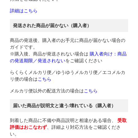
詳細はこちら
発送された商品が届かない（購入者）
商品の発送後、購入者のお手元に商品が届かない場合の
ガイドです。
※購入後、商品が発送されない場合は
購入者向け：商品
の発送期限／発送されない
をご確認ください
らくらくメルカリ便／ゆうゆうメルカリ便／エコメルカ
リ便の場合は
こちら
メルカリ便以外の配送方法の場合は
こちら
届いた商品が説明文と違う/壊れている（購入者）
到着した商品に不備や商品説明と相違がある場合、
受取
評価はおこなわず
、詳細より対応方法をご確認くださ
い。