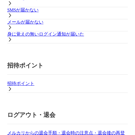
SMSが届かない
メールが届かない
身に覚えの無いログイン通知が届いた
招待ポイント
招待ポイント
ログアウト・退会
メルカリからの退会手順・退会時の注意点・退会後の再登