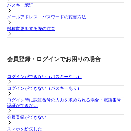
パスキー認証
メールアドレス・パスワードの変更方法
機種変更をする際の注意
会員登録・ログインでお困りの場合
ログインができない（パスキーなし）
ログインができない（パスキーあり）
ログイン時に認証番号の入力を求められる場合・電話番号
認証ができない
会員登録ができない
スマホを紛失した