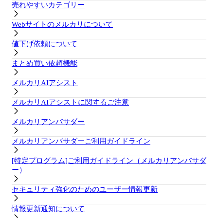
売れやすいカテゴリー
Webサイトのメルカリについて
値下げ依頼について
まとめ買い依頼機能
メルカリAIアシスト
メルカリAIアシストに関するご注意
メルカリアンバサダー
メルカリアンバサダーご利用ガイドライン
[特定プログラム]ご利用ガイドライン（メルカリアンバサダ
ー）
セキュリティ強化のためのユーザー情報更新
情報更新通知について