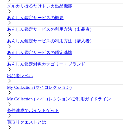
メルカリ撮るだけトレカ出品機能
あんしん鑑定サービスの概要
あんしん鑑定サービスの利用方法（出品者）
あんしん鑑定サービスの利用方法（購入者）
あんしん鑑定サービスの鑑定基準
あんしん鑑定対象カテゴリー・ブランド
出品者レベル
My Collection (マイコレクション)
My Collection (マイコレクション)ご利用ガイドライン
条件達成でポイントゲット
買取リクエストとは